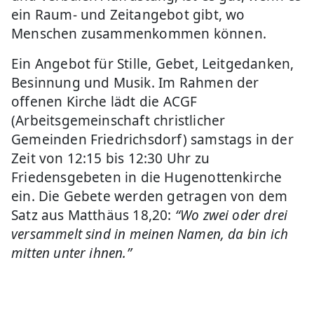
ein Raum- und Zeitangebot gibt, wo
Menschen zusammenkommen können.
Ein Angebot für Stille, Gebet, Leitgedanken,
Besinnung und Musik. Im Rahmen der
offenen Kirche lädt die ACGF
(Arbeitsgemeinschaft christlicher
Gemeinden Friedrichsdorf) samstags in der
Zeit von 12:15 bis 12:30 Uhr zu
Friedensgebeten in die Hugenottenkirche
ein. Die Gebete werden getragen von dem
Satz aus Matthäus 18,20:
“Wo zwei oder drei
versammelt sind in meinen Namen, da bin ich
mitten unter ihnen.”