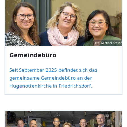
Foto: Michael Krause
Gemeindebüro
Seit September 2025 befindet sich das
gemeinsame Gemeindebüro an der
Hugenottenkirche in Friedrichsdorf.