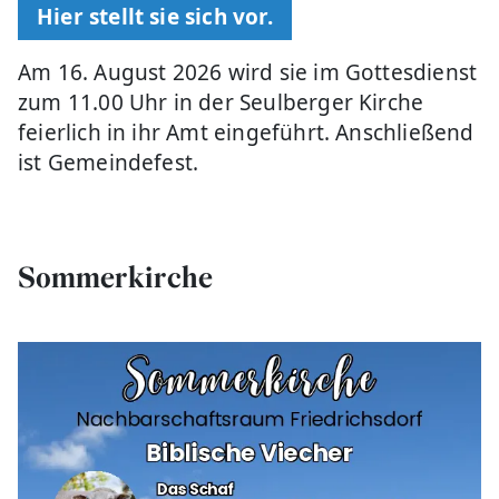
Hier stellt sie sich vor.
Am 16. August 2026 wird sie im Gottesdienst
zum 11.00 Uhr in der Seulberger Kirche
feierlich in ihr Amt eingeführt. Anschließend
ist Gemeindefest.
Sommerkirche