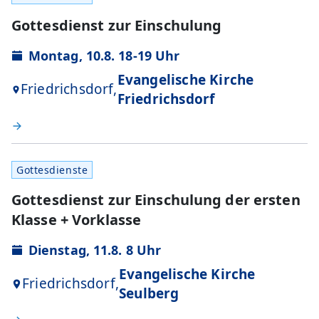
Gottesdienst zur Einschulung
Montag, 10.8. 18-19 Uhr
Evangelische Kirche
Friedrichsdorf,
Friedrichsdorf
Gottesdienste
Gottesdienst zur Einschulung der ersten
Klasse + Vorklasse
Dienstag, 11.8. 8 Uhr
Evangelische Kirche
Friedrichsdorf,
Seulberg