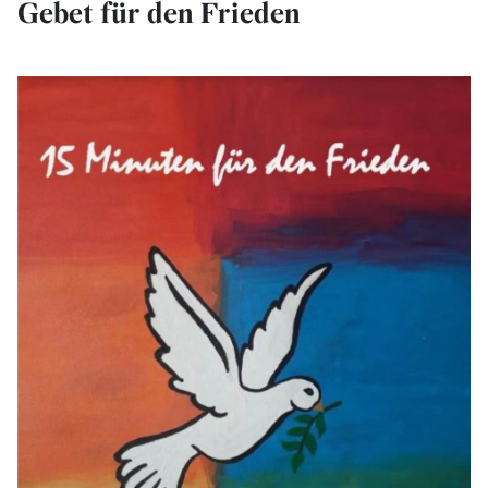
Gebet für den Frieden