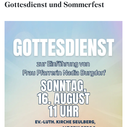
Gottesdienst und Sommerfest