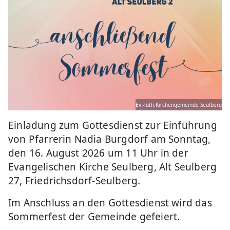
Ev.-luth.Kirchengemeinde Seulberg
Einladung zum Gottesdienst zur Einführung
von Pfarrerin Nadia Burgdorf am Sonntag,
den 16. August 2026 um 11 Uhr in der
Evangelischen Kirche Seulberg, Alt Seulberg
27, Friedrichsdorf-Seulberg.
Im Anschluss an den Gottesdienst wird das
Sommerfest der Gemeinde gefeiert.