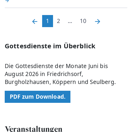
1
2
...
10
Gottesdienste im Überblick
Die Gottesdienste der Monate Juni bis
August 2026 in Friedrichsorf,
Burgholzhausen, Köppern und Seulberg.
PDF zum Download.
Veranstaltungen