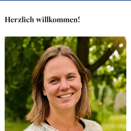
Herzlich willkommen!