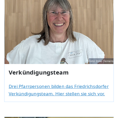
Foto: Irina Clemens
Verkündigungsteam
Drei Pfarrpersonen bilden das Friedrichsdorfer
Verkündigungsteam. Hier stellen sie sich vor.