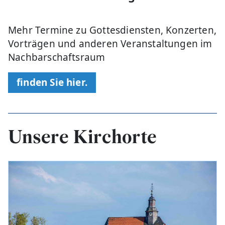
Mehr Termine zu Gottesdiensten, Konzerten,
Vorträgen und anderen Veranstaltungen im
Nachbarschaftsraum
finden Sie hier.
Unsere Kirchorte