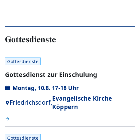
Gottesdienste
Gottesdienste
Gottesdienst zur Einschulung
Montag, 10.8. 17-18 Uhr
Evangelische Kirche
Friedrichsdorf,
Köppern
Gottesdienste