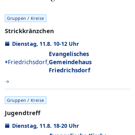
Gruppen / Kreise
Strickkränzchen
Dienstag, 11.8. 10-12 Uhr
Evangelisches
Friedrichsdorf,
Gemeindehaus
Friedrichsdorf
Gruppen / Kreise
Jugendtreff
Dienstag, 11.8. 18-20 Uhr