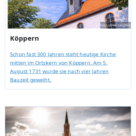
Foto: Ulrike Langhals
Köppern
Schon fast 300 Jahren steht heutige Kirche
mitten im Ortskern von Köppern. Am 5.
August 1731 wurde sie nach vier Jahren
Bauzeit geweiht.