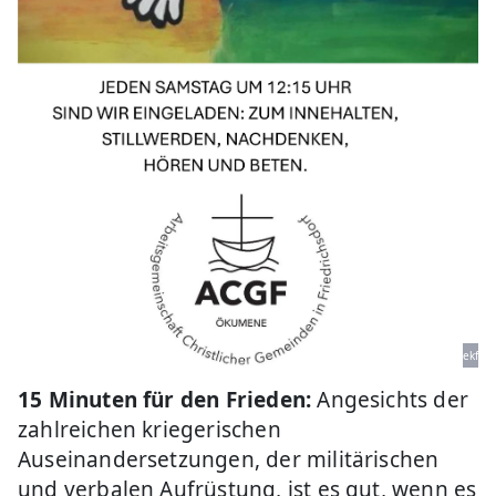
ekf
15 Minuten für den Frieden:
Angesichts der
zahlreichen kriegerischen
Auseinandersetzungen, der militärischen
und verbalen Aufrüstung, ist es gut, wenn es