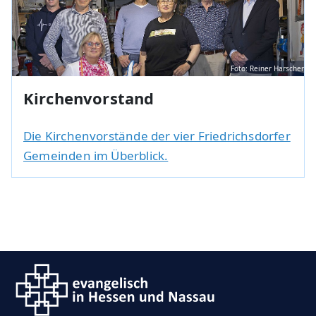
Foto: Reiner Harscher
Kirchenvorstand
Die Kirchenvorstände der vier Friedrichsdorfer
Gemeinden im Überblick.