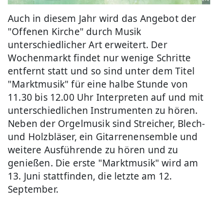
Auch in diesem Jahr wird das Angebot der
"Offenen Kirche" durch Musik
unterschiedlicher Art erweitert. Der
Wochenmarkt findet nur wenige Schritte
entfernt statt und so sind unter dem Titel
"Marktmusik" für eine halbe Stunde von
11.30 bis 12.00 Uhr Interpreten auf und mit
unterschiedlichen Instrumenten zu hören.
Neben der Orgelmusik sind Streicher, Blech-
und Holzbläser, ein Gitarrenensemble und
weitere Ausführende zu hören und zu
genießen. Die erste "Marktmusik" wird am
13. Juni stattfinden, die letzte am 12.
September.