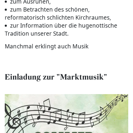
zum Ausruhen,
zum Betrachten des schönen,
reformatorisch schlichten Kirchraumes,
zur Information über die hugenottische
Tradition unserer Stadt.
Manchmal erklingt auch Musik
Einladung zur "Marktmusik"