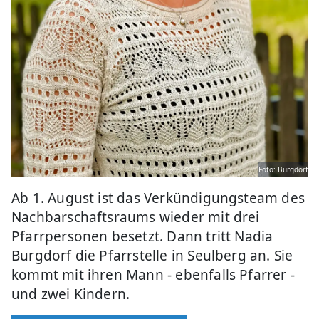
Foto: Burgdorf
Ab 1. August ist das Verkündigungsteam des
Nachbarschaftsraums wieder mit drei
Pfarrpersonen besetzt. Dann tritt Nadia
Burgdorf die Pfarrstelle in Seulberg an. Sie
kommt mit ihren Mann - ebenfalls Pfarrer -
und zwei Kindern.