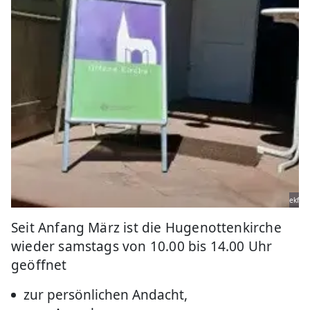
ekf
Seit Anfang März ist die Hugenottenkirche
wieder samstags von 10.00 bis 14.00 Uhr
geöffnet
zur persönlichen Andacht,