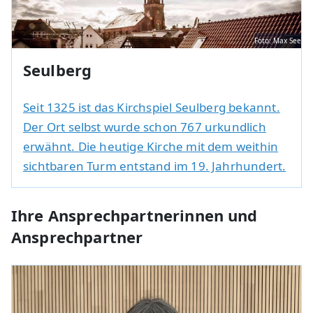
Foto: Max See
Seulberg
Seit 1325 ist das Kirchspiel Seulberg bekannt.
Der Ort selbst wurde schon 767 urkundlich
erwähnt. Die heutige Kirche mit dem weithin
sichtbaren Turm entstand im 19. Jahrhundert.
Ihre Ansprechpartnerinnen und
Ansprechpartner