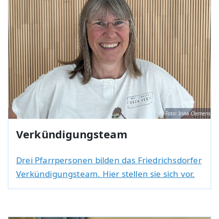
Foto: Irina Clemens
Verkündigungsteam
Drei Pfarrpersonen bilden das Friedrichsdorfer
Verkündigungsteam. Hier stellen sie sich vor.