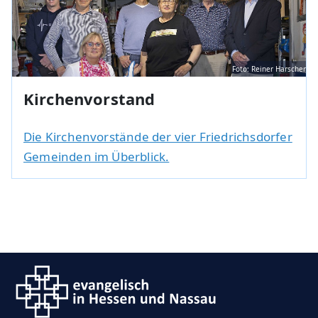
Foto: Reiner Harscher
Kirchenvorstand
Die Kirchenvorstände der vier Friedrichsdorfer
Gemeinden im Überblick.