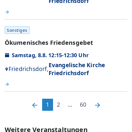
Friedrichsdorf
Sonstiges
Ökumenisches Friedensgebet
Samstag, 8.8. 12:15-12:30 Uhr
Evangelische Kirche
Friedrichsdorf,
Friedrichsdorf
1
2
...
60
Weitere Veranstaltungen