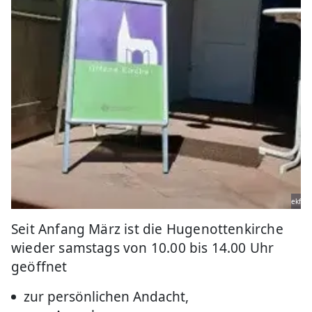
ekf
Seit Anfang März ist die Hugenottenkirche
wieder samstags von 10.00 bis 14.00 Uhr
geöffnet
zur persönlichen Andacht,