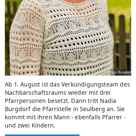
Foto: Burgdorf
Ab 1. August ist das Verkündigungsteam des
Nachbarschaftsraums wieder mit drei
Pfarrpersonen besetzt. Dann tritt Nadia
Burgdorf die Pfarrstelle in Seulberg an. Sie
kommt mit ihren Mann - ebenfalls Pfarrer -
und zwei Kindern.