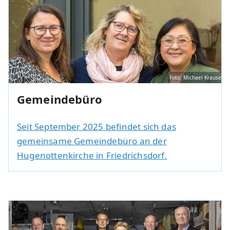
Foto: Michael Krause
Gemeindebüro
Seit September 2025 befindet sich das
gemeinsame Gemeindebüro an der
Hugenottenkirche in Friedrichsdorf.