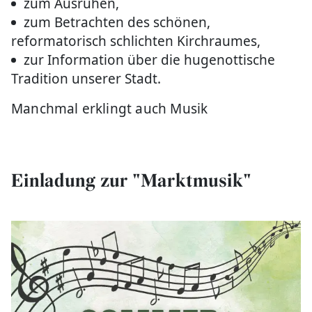
zum Ausruhen,
zum Betrachten des schönen,
reformatorisch schlichten Kirchraumes,
zur Information über die hugenottische
Tradition unserer Stadt.
Manchmal erklingt auch Musik
Einladung zur "Marktmusik"