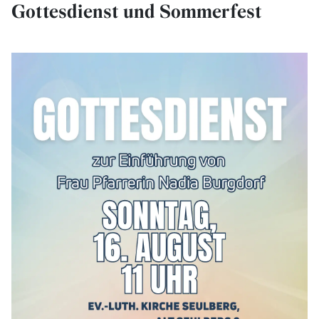
Gottesdienst und Sommerfest