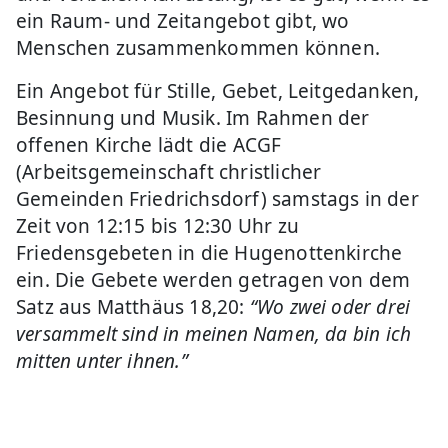
ein Raum- und Zeitangebot gibt, wo
Menschen zusammenkommen können.
Ein Angebot für Stille, Gebet, Leitgedanken,
Besinnung und Musik. Im Rahmen der
offenen Kirche lädt die ACGF
(Arbeitsgemeinschaft christlicher
Gemeinden Friedrichsdorf) samstags in der
Zeit von 12:15 bis 12:30 Uhr zu
Friedensgebeten in die Hugenottenkirche
ein. Die Gebete werden getragen von dem
Satz aus Matthäus 18,20:
“Wo zwei oder drei
versammelt sind in meinen Namen, da bin ich
mitten unter ihnen.”