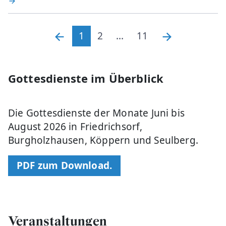
1
2
...
11
Gottesdienste im Überblick
Die Gottesdienste der Monate Juni bis
August 2026 in Friedrichsorf,
Burgholzhausen, Köppern und Seulberg.
PDF zum Download.
Veranstaltungen