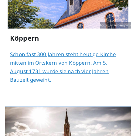
Foto: Ulrike Langhals
Köppern
Schon fast 300 Jahren steht heutige Kirche
mitten im Ortskern von Köppern. Am 5.
August 1731 wurde sie nach vier Jahren
Bauzeit geweiht.