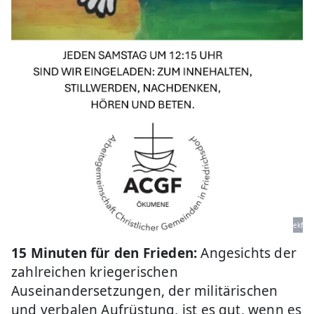
ekf
15 Minuten für den Frieden:
Angesichts der
zahlreichen kriegerischen
Auseinandersetzungen, der militärischen
und verbalen Aufrüstung, ist es gut, wenn es