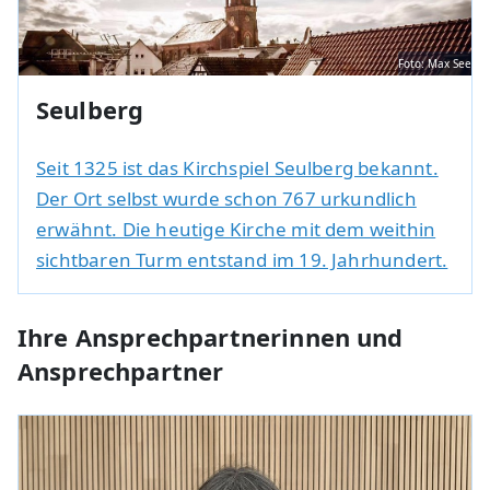
Foto: Max See
Seulberg
Seit 1325 ist das Kirchspiel Seulberg bekannt.
Der Ort selbst wurde schon 767 urkundlich
erwähnt. Die heutige Kirche mit dem weithin
sichtbaren Turm entstand im 19. Jahrhundert.
Ihre Ansprechpartnerinnen und
Ansprechpartner