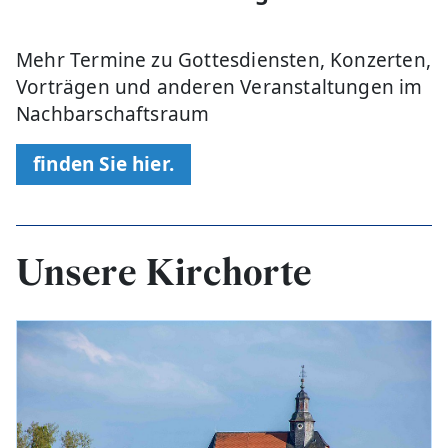
Mehr Termine zu Gottesdiensten, Konzerten,
Vorträgen und anderen Veranstaltungen im
Nachbarschaftsraum
finden Sie hier.
Unsere Kirchorte