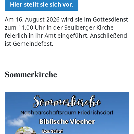
Hier stellt sie sich vor.
Am 16. August 2026 wird sie im Gottesdienst
zum 11.00 Uhr in der Seulberger Kirche
feierlich in ihr Amt eingeführt. Anschließend
ist Gemeindefest.
Sommerkirche