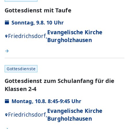
Gottesdienst mit Taufe
Sonntag, 9.8. 10 Uhr
Evangelische Kirche
Friedrichsdorf,
Burgholzhausen
Gottesdienste
Gottesdienst zum Schulanfang für die
Klassen 2-4
Montag, 10.8. 8:45-9:45 Uhr
Evangelische Kirche
Friedrichsdorf,
Burgholzhausen