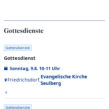
Gottesdienste
Gottesdienste
Gottesdienst
Sonntag, 9.8. 10-11 Uhr
Evangelische Kirche
Friedrichsdorf,
Seulberg
Gottesdienste