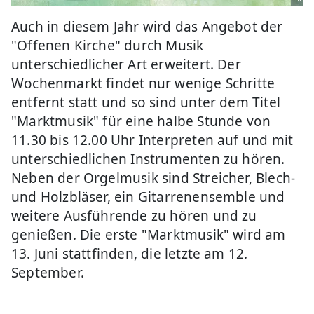
Auch in diesem Jahr wird das Angebot der
"Offenen Kirche" durch Musik
unterschiedlicher Art erweitert. Der
Wochenmarkt findet nur wenige Schritte
entfernt statt und so sind unter dem Titel
"Marktmusik" für eine halbe Stunde von
11.30 bis 12.00 Uhr Interpreten auf und mit
unterschiedlichen Instrumenten zu hören.
Neben der Orgelmusik sind Streicher, Blech-
und Holzbläser, ein Gitarrenensemble und
weitere Ausführende zu hören und zu
genießen. Die erste "Marktmusik" wird am
13. Juni stattfinden, die letzte am 12.
September.