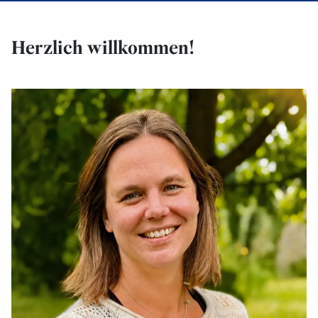
Herzlich willkommen!