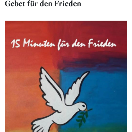
Gebet für den Frieden