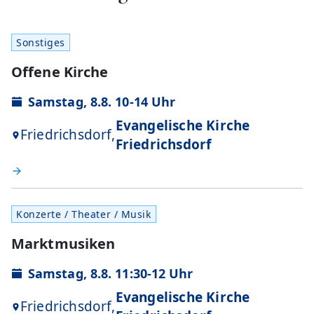
Sonstiges
Offene Kirche
Samstag, 8.8. 10-14 Uhr
Evangelische Kirche
Friedrichsdorf,
Friedrichsdorf
Konzerte / Theater / Musik
Marktmusiken
Samstag, 8.8. 11:30-12 Uhr
Evangelische Kirche
Friedrichsdorf,