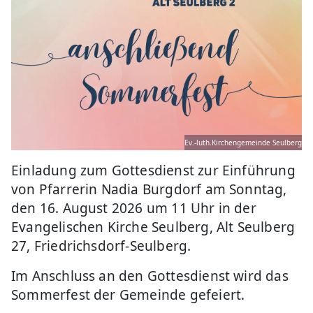
Ev.-luth.Kirchengemeinde Seulberg
Einladung zum Gottesdienst zur Einführung
von Pfarrerin Nadia Burgdorf am Sonntag,
den 16. August 2026 um 11 Uhr in der
Evangelischen Kirche Seulberg, Alt Seulberg
27, Friedrichsdorf-Seulberg.
Im Anschluss an den Gottesdienst wird das
Sommerfest der Gemeinde gefeiert.