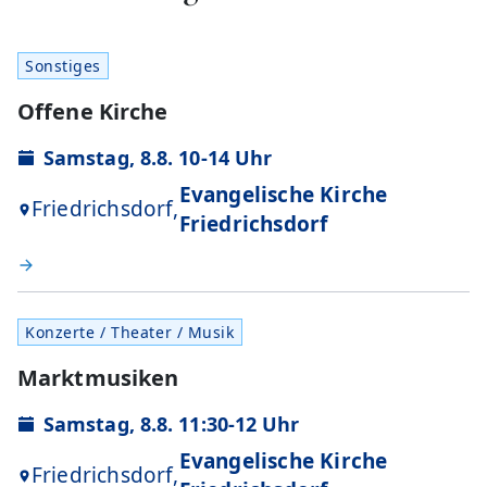
Sonstiges
Offene Kirche
Samstag, 8.8. 10-14 Uhr
Evangelische Kirche
Friedrichsdorf,
Friedrichsdorf
Konzerte / Theater / Musik
Marktmusiken
Samstag, 8.8. 11:30-12 Uhr
Evangelische Kirche
Friedrichsdorf,