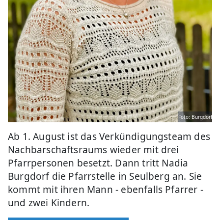
Foto: Burgdorf
Ab 1. August ist das Verkündigungsteam des
Nachbarschaftsraums wieder mit drei
Pfarrpersonen besetzt. Dann tritt Nadia
Burgdorf die Pfarrstelle in Seulberg an. Sie
kommt mit ihren Mann - ebenfalls Pfarrer -
und zwei Kindern.