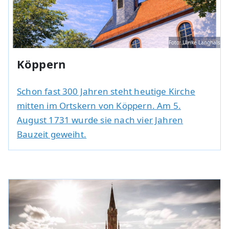
Foto: Ulrike Langhals
Köppern
Schon fast 300 Jahren steht heutige Kirche
mitten im Ortskern von Köppern. Am 5.
August 1731 wurde sie nach vier Jahren
Bauzeit geweiht.