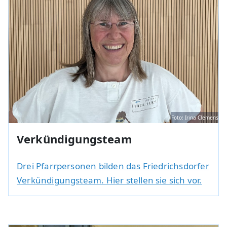
Foto: Irina Clemens
Verkündigungsteam
Drei Pfarrpersonen bilden das Friedrichsdorfer
Verkündigungsteam. Hier stellen sie sich vor.