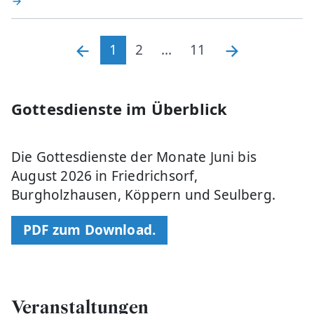
1
2
...
11
Gottesdienste im Überblick
Die Gottesdienste der Monate Juni bis
August 2026 in Friedrichsorf,
Burgholzhausen, Köppern und Seulberg.
PDF zum Download.
Veranstaltungen