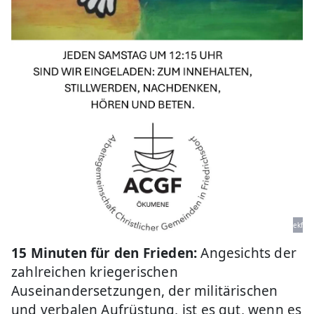
ekf
15 Minuten für den Frieden:
Angesichts der
zahlreichen kriegerischen
Auseinandersetzungen, der militärischen
und verbalen Aufrüstung, ist es gut, wenn es