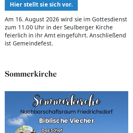
Hier stellt sie sich vor.
Am 16. August 2026 wird sie im Gottesdienst
zum 11.00 Uhr in der Seulberger Kirche
feierlich in ihr Amt eingeführt. Anschließend
ist Gemeindefest.
Sommerkirche