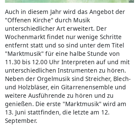
Auch in diesem Jahr wird das Angebot der
"Offenen Kirche" durch Musik
unterschiedlicher Art erweitert. Der
Wochenmarkt findet nur wenige Schritte
entfernt statt und so sind unter dem Titel
"Marktmusik" für eine halbe Stunde von
11.30 bis 12.00 Uhr Interpreten auf und mit
unterschiedlichen Instrumenten zu hören.
Neben der Orgelmusik sind Streicher, Blech-
und Holzbläser, ein Gitarrenensemble und
weitere Ausführende zu hören und zu
genießen. Die erste "Marktmusik" wird am
13. Juni stattfinden, die letzte am 12.
September.