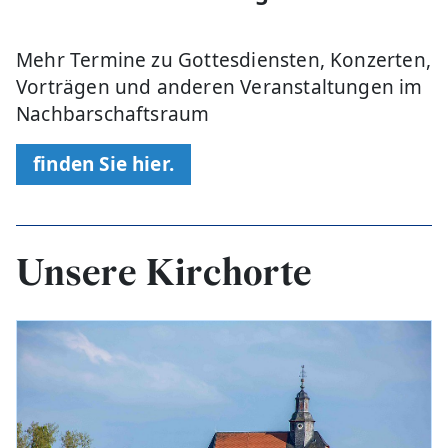
Mehr Termine zu Gottesdiensten, Konzerten,
Vorträgen und anderen Veranstaltungen im
Nachbarschaftsraum
finden Sie hier.
Unsere Kirchorte