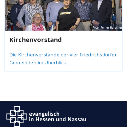
Foto: Reiner Harscher
Kirchenvorstand
Die Kirchenvorstände der vier Friedrichsdorfer
Gemeinden im Überblick.