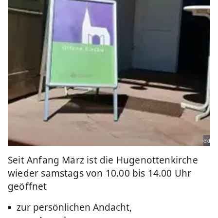
ekf
Seit Anfang März ist die Hugenottenkirche
wieder samstags von 10.00 bis 14.00 Uhr
geöffnet
zur persönlichen Andacht,