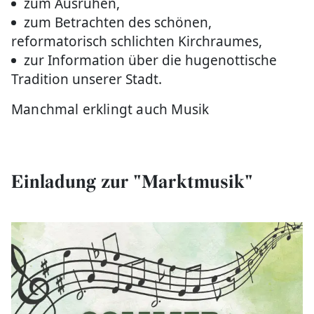
zum Ausruhen,
zum Betrachten des schönen,
reformatorisch schlichten Kirchraumes,
zur Information über die hugenottische
Tradition unserer Stadt.
Manchmal erklingt auch Musik
Einladung zur "Marktmusik"