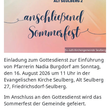
Ev.-luth.Kirchengemeinde Seulberg
Einladung zum Gottesdienst zur Einführung
von Pfarrerin Nadia Burgdorf am Sonntag,
den 16. August 2026 um 11 Uhr in der
Evangelischen Kirche Seulberg, Alt Seulberg
27, Friedrichsdorf-Seulberg.
Im Anschluss an den Gottesdienst wird das
Sommerfest der Gemeinde gefeiert.