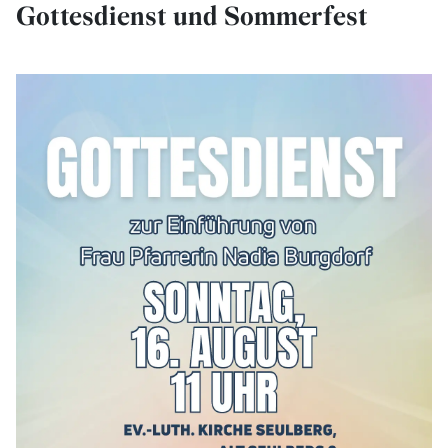
Gottesdienst und Sommerfest