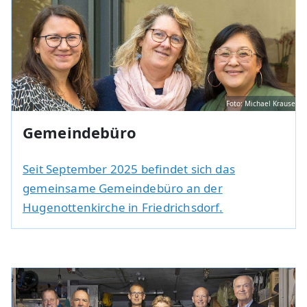
Foto: Michael Krause
Gemeindebüro
Seit September 2025 befindet sich das
gemeinsame Gemeindebüro an der
Hugenottenkirche in Friedrichsdorf.