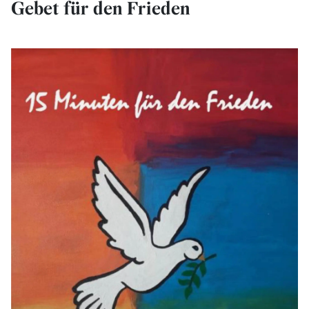
Gebet für den Frieden