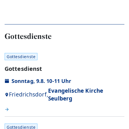
Gottesdienste
Gottesdienste
Gottesdienst
Sonntag, 9.8. 10-11 Uhr
Evangelische Kirche
Friedrichsdorf,
Seulberg
Gottesdienste