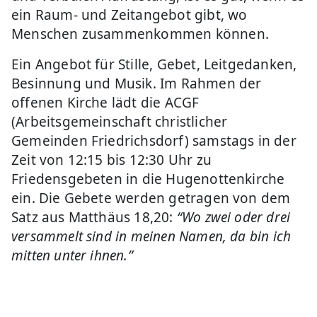
ein Raum- und Zeitangebot gibt, wo
Menschen zusammenkommen können.
Ein Angebot für Stille, Gebet, Leitgedanken,
Besinnung und Musik. Im Rahmen der
offenen Kirche lädt die ACGF
(Arbeitsgemeinschaft christlicher
Gemeinden Friedrichsdorf) samstags in der
Zeit von 12:15 bis 12:30 Uhr zu
Friedensgebeten in die Hugenottenkirche
ein. Die Gebete werden getragen von dem
Satz aus Matthäus 18,20:
“Wo zwei oder drei
versammelt sind in meinen Namen, da bin ich
mitten unter ihnen.”