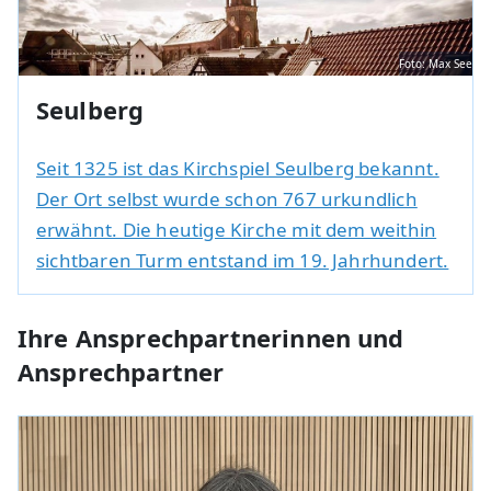
Foto: Max See
Seulberg
Seit 1325 ist das Kirchspiel Seulberg bekannt.
Der Ort selbst wurde schon 767 urkundlich
erwähnt. Die heutige Kirche mit dem weithin
sichtbaren Turm entstand im 19. Jahrhundert.
Ihre Ansprechpartnerinnen und
Ansprechpartner