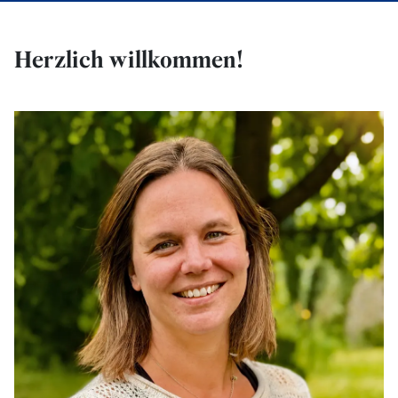
Herzlich willkommen!