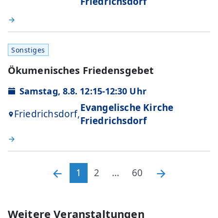
Friedrichsdorf
Sonstiges
Ökumenisches Friedensgebet
Samstag, 8.8. 12:15-12:30 Uhr
Evangelische Kirche
Friedrichsdorf,
Friedrichsdorf
1
2
...
60
Weitere Veranstaltungen