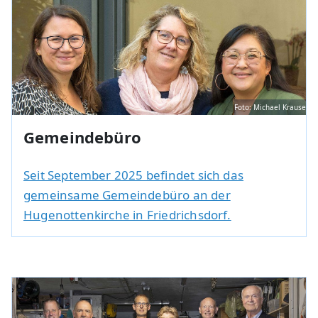
Foto: Michael Krause
Gemeindebüro
Seit September 2025 befindet sich das
gemeinsame Gemeindebüro an der
Hugenottenkirche in Friedrichsdorf.