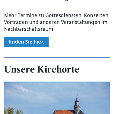
Mehr Termine zu Gottesdiensten, Konzerten,
Vorträgen und anderen Veranstaltungen im
Nachbarschaftsraum
finden Sie hier.
Unsere Kirchorte