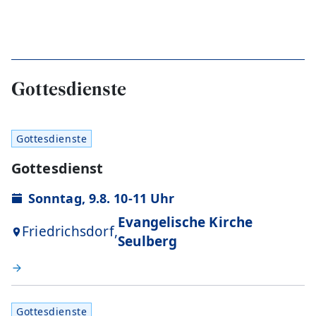
Gottesdienste
Gottesdienste
Gottesdienst
Sonntag, 9.8. 10-11 Uhr
Evangelische Kirche
Friedrichsdorf,
Seulberg
Gottesdienste