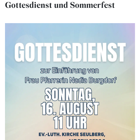
Gottesdienst und Sommerfest