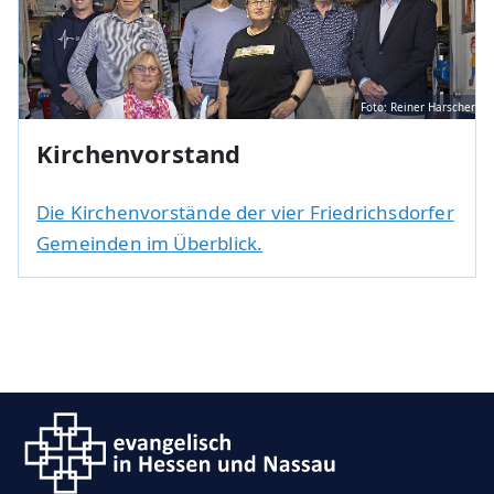
Foto: Reiner Harscher
Kirchenvorstand
Die Kirchenvorstände der vier Friedrichsdorfer
Gemeinden im Überblick.