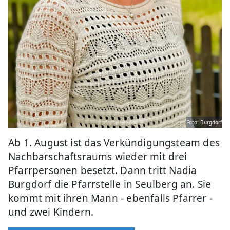
Foto: Burgdorf
Ab 1. August ist das Verkündigungsteam des
Nachbarschaftsraums wieder mit drei
Pfarrpersonen besetzt. Dann tritt Nadia
Burgdorf die Pfarrstelle in Seulberg an. Sie
kommt mit ihren Mann - ebenfalls Pfarrer -
und zwei Kindern.