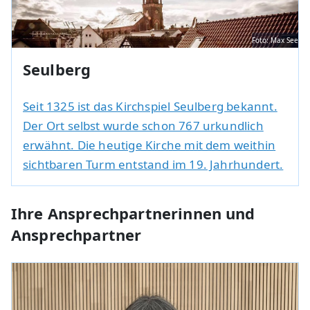
Foto: Max See
Seulberg
Seit 1325 ist das Kirchspiel Seulberg bekannt.
Der Ort selbst wurde schon 767 urkundlich
erwähnt. Die heutige Kirche mit dem weithin
sichtbaren Turm entstand im 19. Jahrhundert.
Ihre Ansprechpartnerinnen und
Ansprechpartner