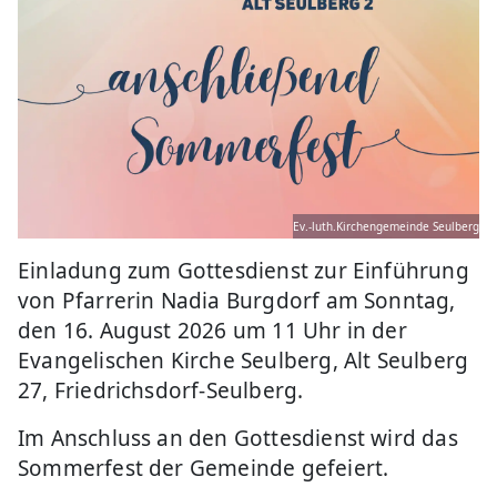
Ev.-luth.Kirchengemeinde Seulberg
Einladung zum Gottesdienst zur Einführung
von Pfarrerin Nadia Burgdorf am Sonntag,
den 16. August 2026 um 11 Uhr in der
Evangelischen Kirche Seulberg, Alt Seulberg
27, Friedrichsdorf-Seulberg.
Im Anschluss an den Gottesdienst wird das
Sommerfest der Gemeinde gefeiert.