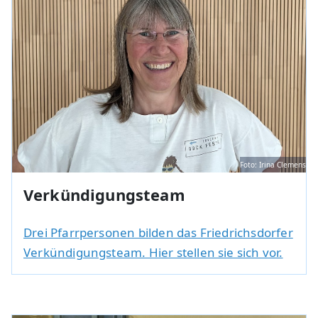
Foto: Irina Clemens
Verkündigungsteam
Drei Pfarrpersonen bilden das Friedrichsdorfer
Verkündigungsteam. Hier stellen sie sich vor.