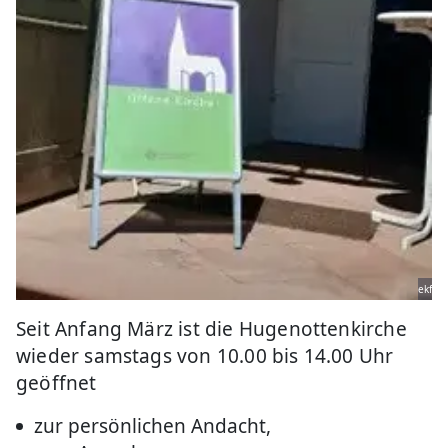
ekf
Seit Anfang März ist die Hugenottenkirche
wieder samstags von 10.00 bis 14.00 Uhr
geöffnet
zur persönlichen Andacht,