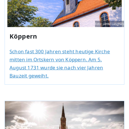
Foto: Ulrike Langhals
Köppern
Schon fast 300 Jahren steht heutige Kirche
mitten im Ortskern von Köppern. Am 5.
August 1731 wurde sie nach vier Jahren
Bauzeit geweiht.