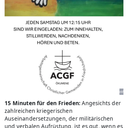
ekf
15 Minuten für den Frieden:
Angesichts der
zahlreichen kriegerischen
Auseinandersetzungen, der militärischen
und verbalen Aufrüstung, ist es gut, wenn es