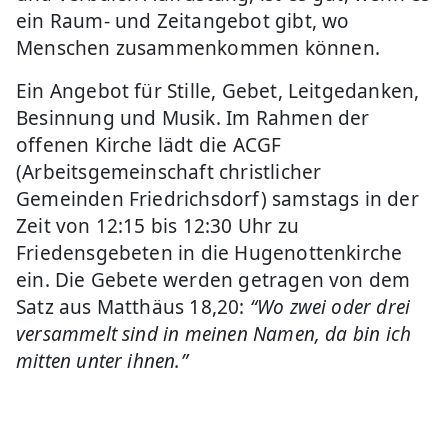
ein Raum- und Zeitangebot gibt, wo
Menschen zusammenkommen können.
Ein Angebot für Stille, Gebet, Leitgedanken,
Besinnung und Musik. Im Rahmen der
offenen Kirche lädt die ACGF
(Arbeitsgemeinschaft christlicher
Gemeinden Friedrichsdorf) samstags in der
Zeit von 12:15 bis 12:30 Uhr zu
Friedensgebeten in die Hugenottenkirche
ein. Die Gebete werden getragen von dem
Satz aus Matthäus 18,20:
“Wo zwei oder drei
versammelt sind in meinen Namen, da bin ich
mitten unter ihnen.”