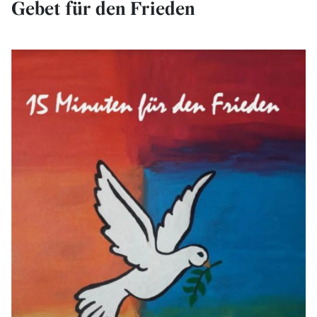
Gebet für den Frieden