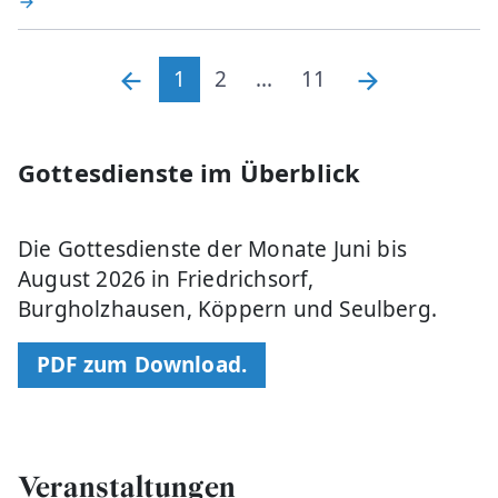
1
2
...
11
Gottesdienste im Überblick
Die Gottesdienste der Monate Juni bis
August 2026 in Friedrichsorf,
Burgholzhausen, Köppern und Seulberg.
PDF zum Download.
Veranstaltungen