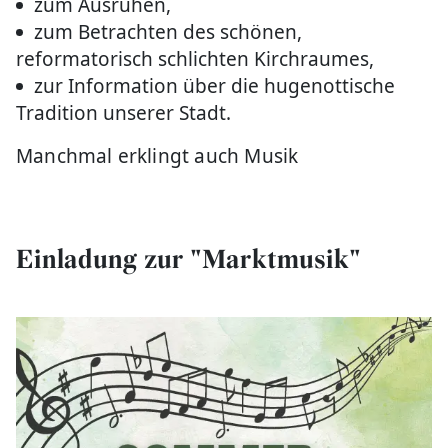
zum Ausruhen,
zum Betrachten des schönen,
reformatorisch schlichten Kirchraumes,
zur Information über die hugenottische
Tradition unserer Stadt.
Manchmal erklingt auch Musik
Einladung zur "Marktmusik"