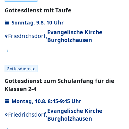
Gottesdienst mit Taufe
Sonntag, 9.8. 10 Uhr
Evangelische Kirche
Friedrichsdorf,
Burgholzhausen
Gottesdienste
Gottesdienst zum Schulanfang für die
Klassen 2-4
Montag, 10.8. 8:45-9:45 Uhr
Evangelische Kirche
Friedrichsdorf,
Burgholzhausen