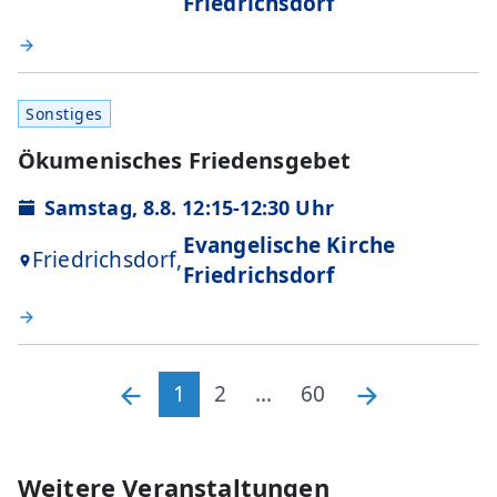
Friedrichsdorf
Sonstiges
Ökumenisches Friedensgebet
Samstag, 8.8. 12:15-12:30 Uhr
Evangelische Kirche
Friedrichsdorf,
Friedrichsdorf
1
2
...
60
Weitere Veranstaltungen