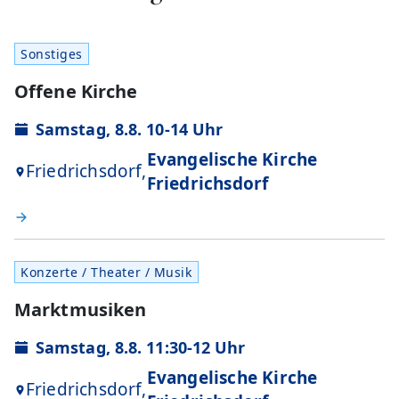
Sonstiges
Offene Kirche
Samstag, 8.8. 10-14 Uhr
Evangelische Kirche
Friedrichsdorf,
Friedrichsdorf
Konzerte / Theater / Musik
Marktmusiken
Samstag, 8.8. 11:30-12 Uhr
Evangelische Kirche
Friedrichsdorf,