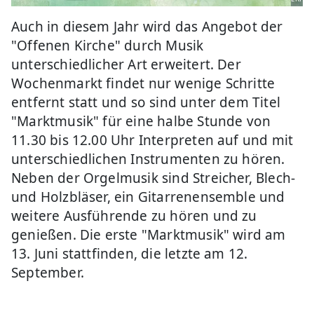
Auch in diesem Jahr wird das Angebot der
"Offenen Kirche" durch Musik
unterschiedlicher Art erweitert. Der
Wochenmarkt findet nur wenige Schritte
entfernt statt und so sind unter dem Titel
"Marktmusik" für eine halbe Stunde von
11.30 bis 12.00 Uhr Interpreten auf und mit
unterschiedlichen Instrumenten zu hören.
Neben der Orgelmusik sind Streicher, Blech-
und Holzbläser, ein Gitarrenensemble und
weitere Ausführende zu hören und zu
genießen. Die erste "Marktmusik" wird am
13. Juni stattfinden, die letzte am 12.
September.