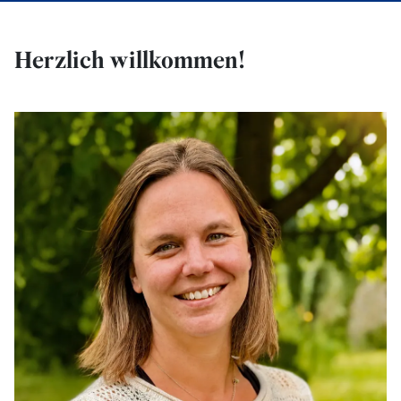
Herzlich willkommen!