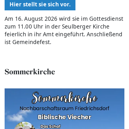
Hier stellt sie sich vor.
Am 16. August 2026 wird sie im Gottesdienst
zum 11.00 Uhr in der Seulberger Kirche
feierlich in ihr Amt eingeführt. Anschließend
ist Gemeindefest.
Sommerkirche